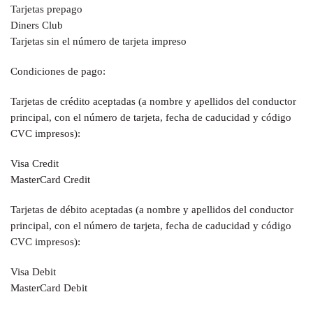
Tarjetas prepago
Diners Club
Tarjetas sin el número de tarjeta impreso
Condiciones de pago:
Tarjetas de crédito aceptadas (a nombre y apellidos del conductor
principal, con el número de tarjeta, fecha de caducidad y código
CVC impresos):
Visa Credit
MasterCard Credit
Tarjetas de débito aceptadas (a nombre y apellidos del conductor
principal, con el número de tarjeta, fecha de caducidad y código
CVC impresos):
Visa Debit
MasterCard Debit