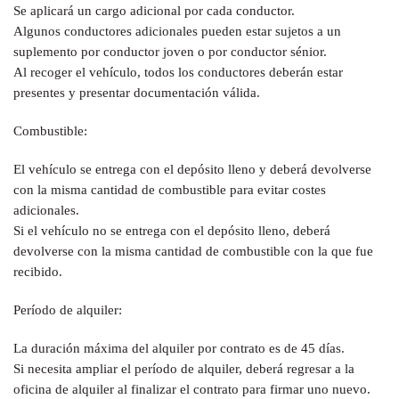
Se aplicará un cargo adicional por cada conductor.
Algunos conductores adicionales pueden estar sujetos a un
suplemento por conductor joven o por conductor sénior.
Al recoger el vehículo, todos los conductores deberán estar
presentes y presentar documentación válida.
Combustible:
El vehículo se entrega con el depósito lleno y deberá devolverse
con la misma cantidad de combustible para evitar costes
adicionales.
Si el vehículo no se entrega con el depósito lleno, deberá
devolverse con la misma cantidad de combustible con la que fue
recibido.
Período de alquiler:
La duración máxima del alquiler por contrato es de 45 días.
Si necesita ampliar el período de alquiler, deberá regresar a la
oficina de alquiler al finalizar el contrato para firmar uno nuevo.