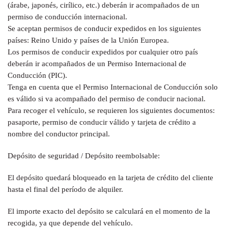
(árabe, japonés, cirílico, etc.) deberán ir acompañados de un
permiso de conducción internacional.
Se aceptan permisos de conducir expedidos en los siguientes
países: Reino Unido y países de la Unión Europea.
Los permisos de conducir expedidos por cualquier otro país
deberán ir acompañados de un Permiso Internacional de
Conducción (PIC).
Tenga en cuenta que el Permiso Internacional de Conducción solo
es válido si va acompañado del permiso de conducir nacional.
Para recoger el vehículo, se requieren los siguientes documentos:
pasaporte, permiso de conducir válido y tarjeta de crédito a
nombre del conductor principal.
Depósito de seguridad / Depósito reembolsable:
El depósito quedará bloqueado en la tarjeta de crédito del cliente
hasta el final del período de alquiler.
El importe exacto del depósito se calculará en el momento de la
recogida, ya que depende del vehículo.