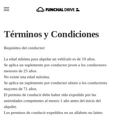
Skip to main content
Términos y Condiciones
Requisitos del conductor:
La edad mínima para alquilar un vehículo es de 19 años.
Se aplica un suplemento por conductor joven a los conductores
menores de 25 años.
No existe una edad máxima.
Se aplica un suplemento por conductor sénior a los conductores
mayores de 71 años.
El permiso de conducir debe haber sido expedido por las
autoridades competentes al menos 1 año antes del inicio del
alquiler.
Los permisos de conducir expedidos en un alfabeto no latino