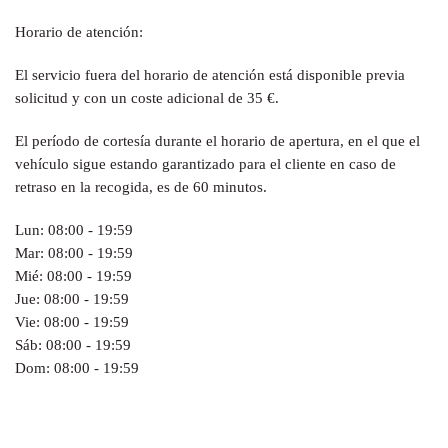
Horario de atención:
El servicio fuera del horario de atención está disponible previa
solicitud y con un coste adicional de 35 €.
El período de cortesía durante el horario de apertura, en el que el
vehículo sigue estando garantizado para el cliente en caso de
retraso en la recogida, es de 60 minutos.
Lun: 08:00 - 19:59
Mar: 08:00 - 19:59
Mié: 08:00 - 19:59
Jue: 08:00 - 19:59
Vie: 08:00 - 19:59
Sáb: 08:00 - 19:59
Dom: 08:00 - 19:59