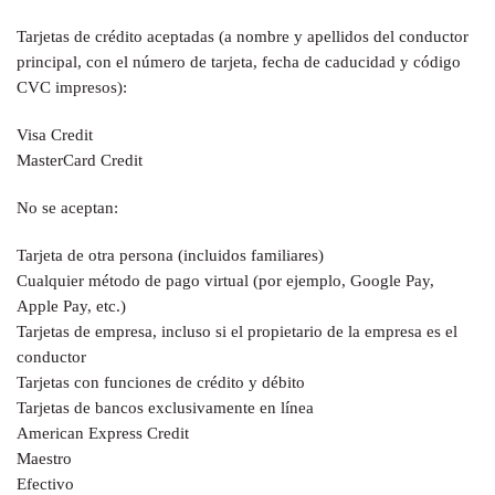
Tarjetas de crédito aceptadas (a nombre y apellidos del conductor
principal, con el número de tarjeta, fecha de caducidad y código
CVC impresos):
Visa Credit
MasterCard Credit
No se aceptan:
Tarjeta de otra persona (incluidos familiares)
Cualquier método de pago virtual (por ejemplo, Google Pay,
Apple Pay, etc.)
Tarjetas de empresa, incluso si el propietario de la empresa es el
conductor
Tarjetas con funciones de crédito y débito
Tarjetas de bancos exclusivamente en línea
American Express Credit
Maestro
Efectivo