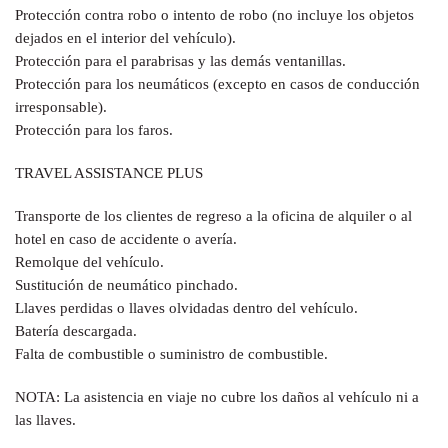
Protección contra robo o intento de robo (no incluye los objetos
dejados en el interior del vehículo).
Protección para el parabrisas y las demás ventanillas.
Protección para los neumáticos (excepto en casos de conducción
irresponsable).
Protección para los faros.
TRAVEL ASSISTANCE PLUS
Transporte de los clientes de regreso a la oficina de alquiler o al
hotel en caso de accidente o avería.
Remolque del vehículo.
Sustitución de neumático pinchado.
Llaves perdidas o llaves olvidadas dentro del vehículo.
Batería descargada.
Falta de combustible o suministro de combustible.
NOTA:
La asistencia en viaje no cubre los daños al vehículo ni a
las llaves.