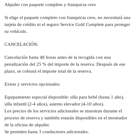
Alquiler con paquete completo y franquicia cero
Si elige el paquete completo con franquicia cero, no necesitará una
tarjeta de crédito ni el seguro Service Gold Complete para proteger
su vehículo.
CANCELACIÓN:
Cancelación hasta 48 horas antes de la recogida con una
penalización del 25 % del importe de la reserva. Después de ese
plazo, se cobrará el importe total de la reserva.
Extras y servicios opcionales:
Equipamiento especial disponible: silla para bebé (hasta 1 año),
silla infantil (2-4 años), asiento elevador (4-10 años).
Los precios de los servicios adicionales se muestran durante el
proceso de reserva y también estarán disponibles en el mostrador
de la oficina de alquiler.
Se permiten hasta 3 conductores adicionales.