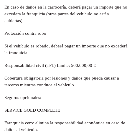
En caso de daños en la carrocería, deberá pagar un importe que no
excederá la franquicia (otras partes del vehículo no están
cubiertas).
Protección contra robo
Si el vehículo es robado, deberá pagar un importe que no excederá
la franquicia.
Responsabilidad civil (TPL) Límite: 500.000,00 €
Cobertura obligatoria por lesiones y daños que pueda causar a
terceros mientras conduce el vehículo.
Seguros opcionales:
SERVICE GOLD COMPLETE
Franquicia cero: elimina la responsabilidad económica en caso de
daños al vehículo.