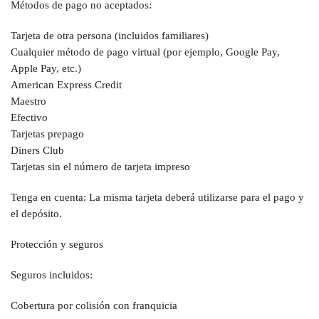
Métodos de pago no aceptados:
Tarjeta de otra persona (incluidos familiares)
Cualquier método de pago virtual (por ejemplo, Google Pay,
Apple Pay, etc.)
American Express Credit
Maestro
Efectivo
Tarjetas prepago
Diners Club
Tarjetas sin el número de tarjeta impreso
Tenga en cuenta: La misma tarjeta deberá utilizarse para el pago y
el depósito.
Protección y seguros
Seguros incluidos:
Cobertura por colisión con franquicia