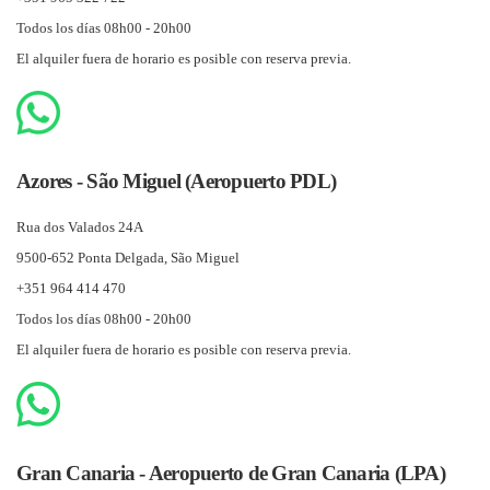
Todos los días 08h00 - 20h00
El alquiler fuera de horario es posible con reserva previa.
Azores - São Miguel (Aeropuerto PDL)
Rua dos Valados 24A
9500-652 Ponta Delgada, São Miguel
+351 964 414 470
Todos los días 08h00 - 20h00
El alquiler fuera de horario es posible con reserva previa.
Gran Canaria - Aeropuerto de Gran Canaria (LPA)