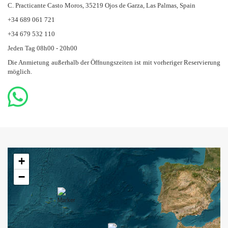
C. Practicante Casto Moros, 35219 Ojos de Garza, Las Palmas, Spain
+34 689 061 721
+34 679 532 110
Jeden Tag 08h00 - 20h00
Die Anmietung außerhalb der Öffnungszeiten ist mit vorheriger Reservierung
möglich.
+
−