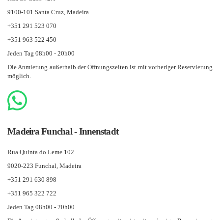
9100-101 Santa Cruz, Madeira
+351 291 523 070
+351 963 522 450
Jeden Tag 08h00 - 20h00
Die Anmietung außerhalb der Öffnungszeiten ist mit vorheriger Reservierung
möglich.
Madeira Funchal - Innenstadt
Rua Quinta do Leme 102
9020-223 Funchal, Madeira
+351 291 630 898
+351 965 322 722
Jeden Tag 08h00 - 20h00