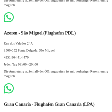
Die Anmietung außerhalb der Öffnungszeiten ist mit vorheriger Reservierung
möglich.
Azoren - São Miguel (Flughafen PDL)
Rua dos Valados 24A
9500-652 Ponta Delgada, São Miguel
+351 964 414 470
Jeden Tag 08h00 - 20h00
Die Anmietung außerhalb der Öffnungszeiten ist mit vorheriger Reservierung
möglich.
Gran Canaria - Flughafen Gran Canaria (LPA)